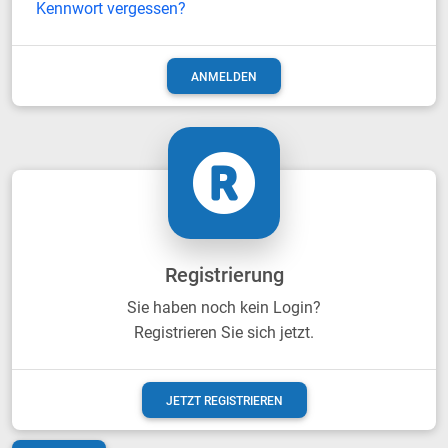
Kennwort vergessen?
Registrierung
Sie haben noch kein Login?
Registrieren Sie sich jetzt.
JETZT REGISTRIEREN