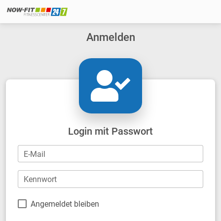
Anmelden
Login mit Passwort
E-Mail
Kennwort
Angemeldet bleiben