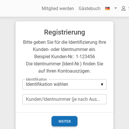
Mitglied werden
Gästebuch
Registrierung
Bitte geben Sie für die Identifizierung Ihre
Kunden- oder Identnummer ein.
Beispiel Kunden-Nr.: 1-123456
Die Identnummer (Ident-Nr.) finden Sie
auf Ihren Kontoauszügen.
Identifikation
Kunden/Identnummer (je nach Auswahl)